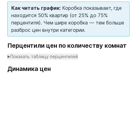
Как читать график:
Коробка показывает, где
находится 50% квартир (от 25% до 75%
перцентиля). Чем шире коробка — тем больше
разброс цен внутри категории.
Перцентили цен по количеству комнат
Показать таблицу перцентилей
Динамика цен
Loading...