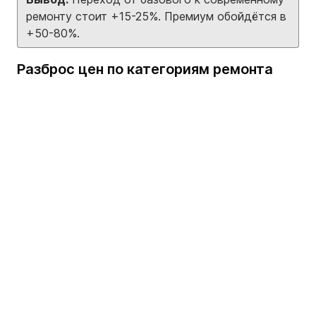
ремонту стоит +15-25%. Премиум обойдётся в
+50-80%.
Разброс цен по категориям ремонта
Loading...