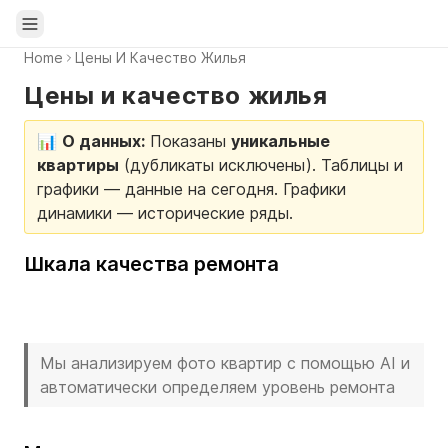
Open sidebar
Home
Цены И Качество Жилья
Цены и качество жилья
📊
О данных:
Показаны
уникальные
квартиры
(дубликаты исключены). Таблицы и
графики — данные на сегодня. Графики
динамики — исторические ряды.
Шкала качества ремонта
Мы анализируем фото квартир с помощью AI и
автоматически определяем уровень ремонта