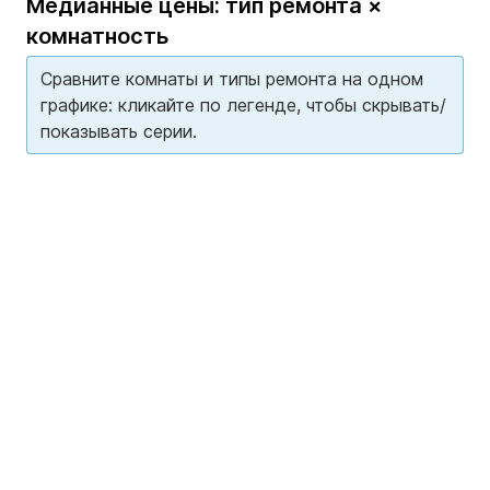
Медианные цены: тип ремонта ×
комнатность
Сравните комнаты и типы ремонта на одном
графике: кликайте по легенде, чтобы скрывать/
показывать серии.
Loading...