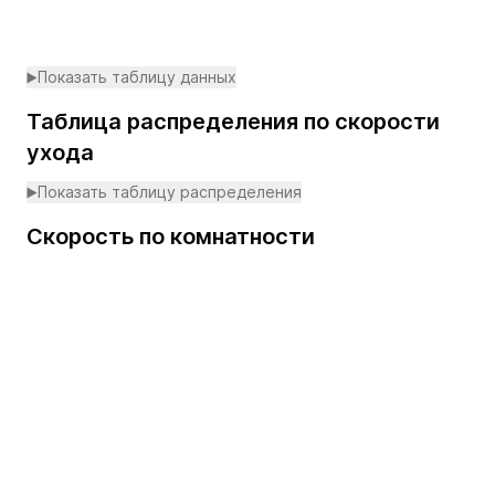
Показать таблицу данных
Таблица распределения по скорости
ухода
Показать таблицу распределения
Скорость по комнатности
Loading...